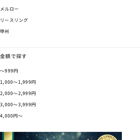
メルロー
リースリング
甲州
金額で探す
〜999円
1,000〜1,999円
2,000〜2,999円
3,000〜3,999円
4,000円〜