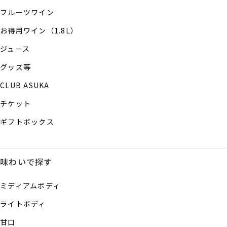
フルーツワイン
お得用ワイン（1.8L）
ジュース
グッズ等
CLUB ASUKA
チケット
ギフトボックス
味わいで探す
ミディアムボディ
ライトボディ
甘口