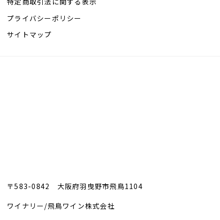
特定商取引法に関する表示
プライバシーポリシー
サイトマップ
〒583-0842 大阪府羽曳野市飛鳥1104
ワイナリー/飛鳥ワイン株式会社