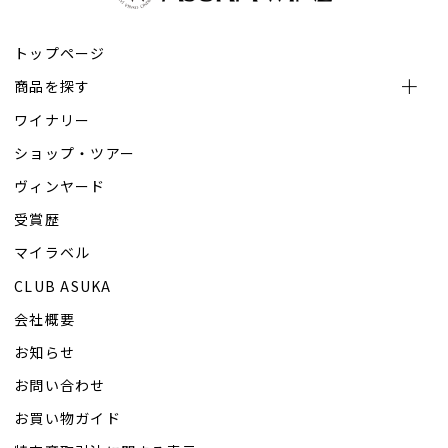
トップページ
商品を探す
ワイナリー
ショップ・ツアー
ヴィンヤード
受賞歴
マイラベル
CLUB ASUKA
会社概要
お知らせ
お問い合わせ
お買い物ガイド