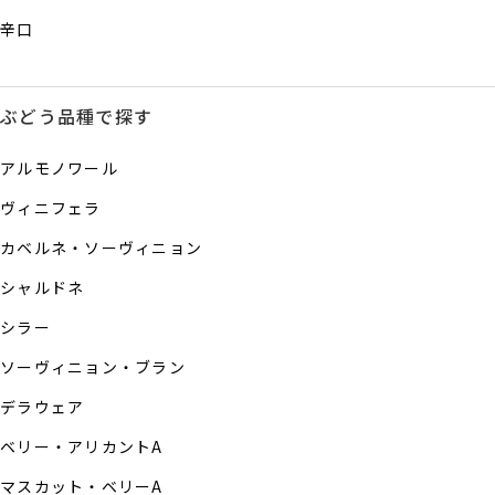
辛口
ぶどう品種で探す
アルモノワール
ヴィニフェラ
カベルネ・ソーヴィニョン
シャルドネ
シラー
ソーヴィニョン・ブラン
デラウェア
ベリー・アリカントA
マスカット・ベリーA