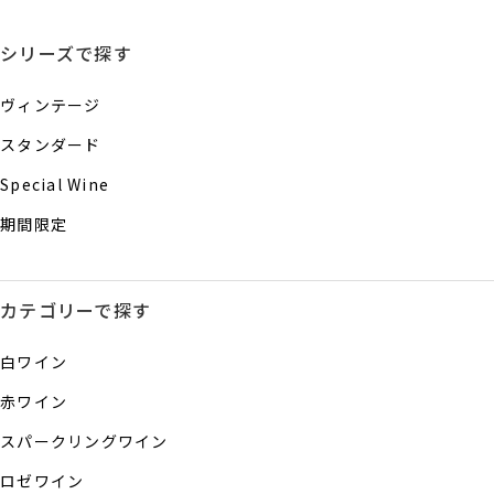
シリーズで探す
ヴィンテージ
スタンダード
Special Wine
期間限定
カテゴリーで探す
白ワイン
赤ワイン
スパークリングワイン
ロゼワイン