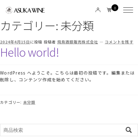
0
カテゴリー:
未分類
2024年4月15日
に投稿
投稿者
飛鳥酒類販売株式会社
—
コメントを残す
Hello world!
WordPress へようこそ。こちらは最初の投稿です。編集または
削除し、コンテンツ作成を始めてください。
カテゴリー:
未分類