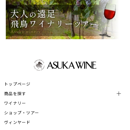
トップページ
商品を探す
ワイナリー
ショップ・ツアー
ヴィンヤード