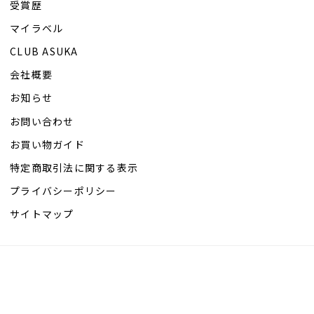
受賞歴
マイラベル
CLUB ASUKA
会社概要
お知らせ
お問い合わせ
お買い物ガイド
特定商取引法に関する表示
プライバシーポリシー
サイトマップ