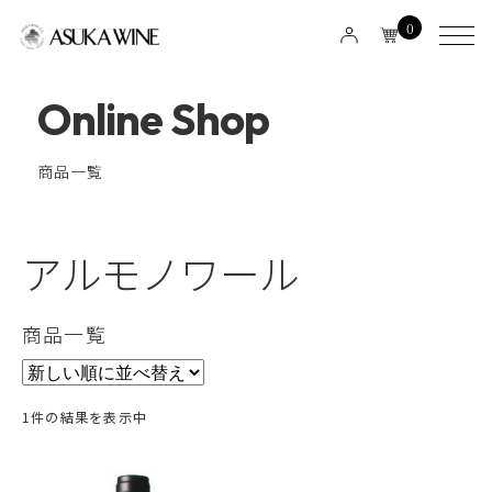
0
Online Shop
商品一覧
アルモノワール
商品一覧
1件の結果を表示中