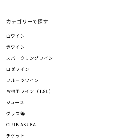
カテゴリーで探す
白ワイン
赤ワイン
スパークリングワイン
ロゼワイン
フルーツワイン
お得用ワイン（1.8L）
ジュース
グッズ等
CLUB ASUKA
チケット