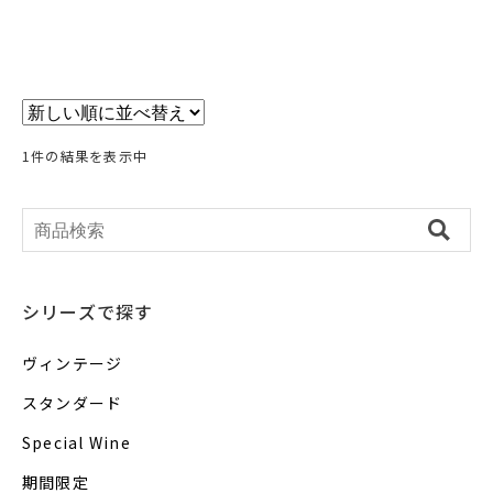
1件の結果を表示中
シリーズで探す
ヴィンテージ
スタンダード
Special Wine
期間限定