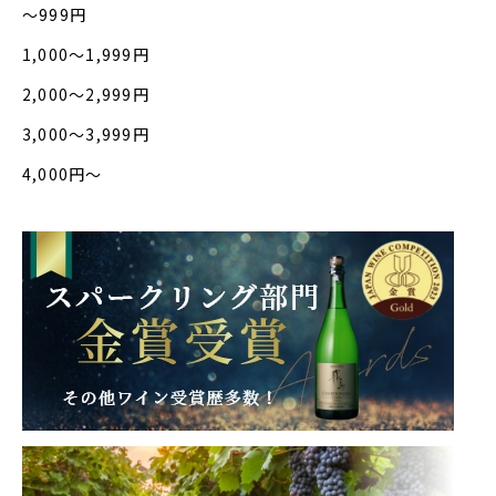
〜999円
1,000〜1,999円
2,000〜2,999円
3,000〜3,999円
4,000円〜