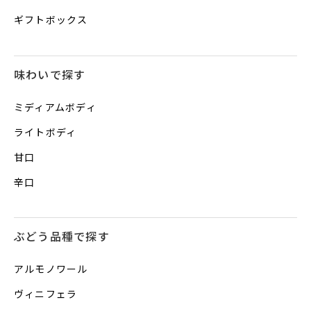
ギフトボックス
味わいで探す
ミディアムボディ
ライトボディ
甘口
辛口
ぶどう品種で探す
アルモノワール
ヴィニフェラ