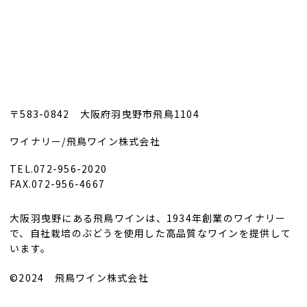
〒583-0842 大阪府羽曳野市飛鳥1104
ワイナリー/飛鳥ワイン株式会社
TEL.072-956-2020
FAX.072-956-4667
大阪羽曳野にある飛鳥ワインは、1934年創業のワイナリー
で、自社栽培のぶどうを使用した高品質なワインを提供して
います。
©2024 飛鳥ワイン株式会社