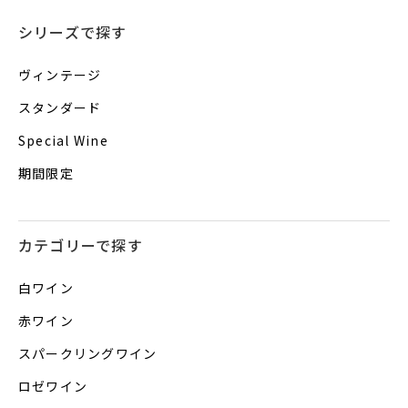
シリーズで探す
ヴィンテージ
スタンダード
Special Wine
期間限定
カテゴリーで探す
白ワイン
赤ワイン
スパークリングワイン
ロゼワイン