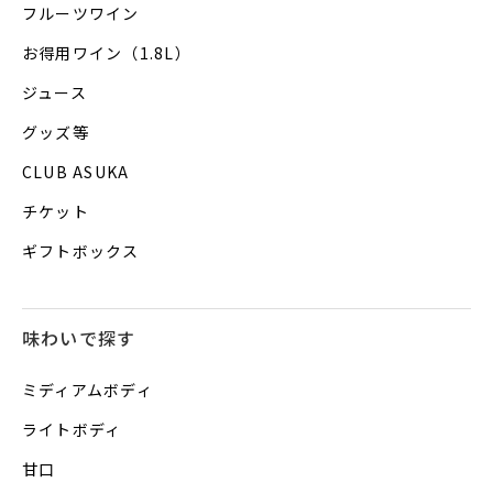
フルーツワイン
お得用ワイン（1.8L）
ジュース
グッズ等
CLUB ASUKA
チケット
ギフトボックス
味わいで探す
ミディアムボディ
ライトボディ
甘口