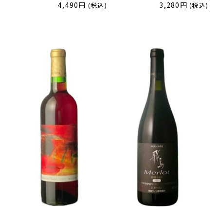
4,490
円
3,280
円
(税込)
(税込)