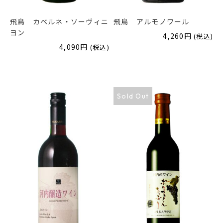
飛鳥 カベルネ・ソーヴィニ
飛鳥 アルモノワール
ヨン
4,260
円
(税込)
4,090
円
(税込)
Sold Out