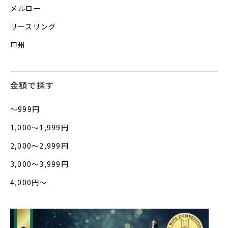
メルロー
リースリング
甲州
金額で探す
〜999円
1,000〜1,999円
2,000〜2,999円
3,000〜3,999円
4,000円〜