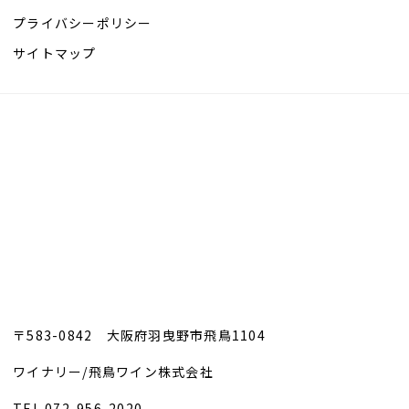
プライバシーポリシー
サイトマップ
〒583-0842 大阪府羽曳野市飛鳥1104
ワイナリー/飛鳥ワイン株式会社
TEL.072-956-2020