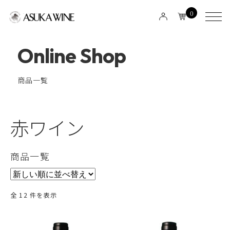
0
Online Shop
商品一覧
赤ワイン
商品一覧
全 12 件を表示