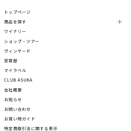
トップページ
商品を探す
ワイナリー
ショップ・ツアー
ヴィンヤード
受賞歴
マイラベル
CLUB ASUKA
会社概要
お知らせ
お問い合わせ
お買い物ガイド
特定商取引法に関する表示