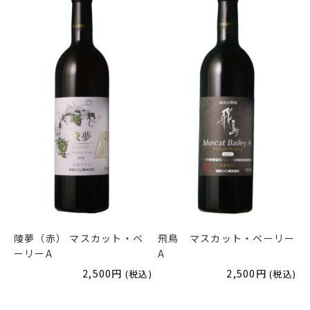
陵夢（赤） マスカット・ベ
飛鳥 マスカット・ベーリー
ーリーA
A
2,500
円
2,500
円
(税込)
(税込)