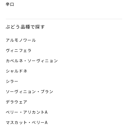
辛口
ぶどう品種で探す
アルモノワール
ヴィニフェラ
カベルネ・ソーヴィニョン
シャルドネ
シラー
ソーヴィニョン・ブラン
デラウェア
ベリー・アリカントA
マスカット・ベリーA