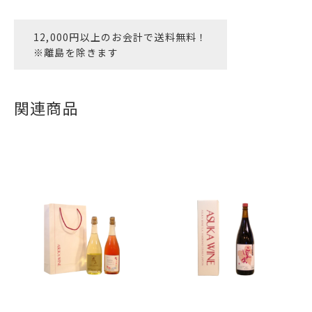
個
12,000円以上のお会計で送料無料！
※離島を除きます
関連商品