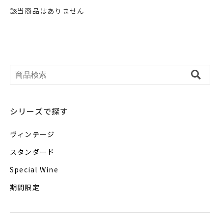
該当商品はありません
シリーズで探す
ヴィンテージ
スタンダード
Special Wine
期間限定