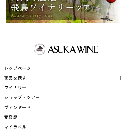
トップページ
商品を探す
ワイナリー
ショップ・ツアー
ヴィンヤード
受賞歴
マイラベル