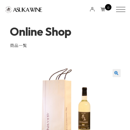
0
Online Shop
商品一覧