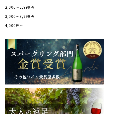
2,000〜2,999円
3,000〜3,999円
4,000円〜