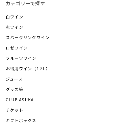
カテゴリーで探す
白ワイン
赤ワイン
スパークリングワイン
ロゼワイン
フルーツワイン
お得用ワイン（1.8L）
ジュース
グッズ等
CLUB ASUKA
チケット
ギフトボックス