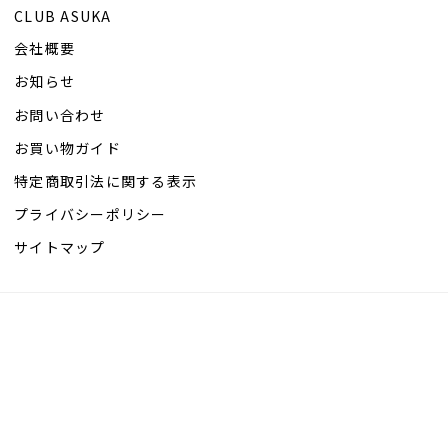
CLUB ASUKA
会社概要
お知らせ
お問い合わせ
お買い物ガイド
特定商取引法に関する表示
プライバシーポリシー
サイトマップ