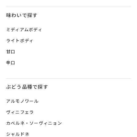
味わいで探す
ミディアムボディ
ライトボディ
甘口
辛口
ぶどう品種で探す
アルモノワール
ヴィニフェラ
カベルネ・ソーヴィニョン
シャルドネ