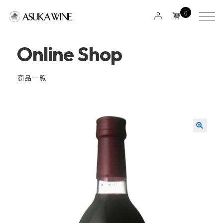
0
Online Shop
商品一覧