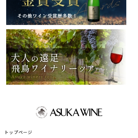
トップページ