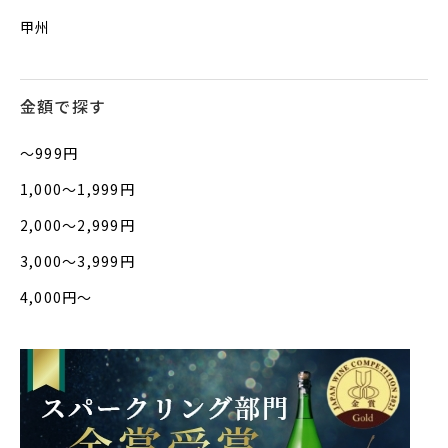
甲州
金額で探す
〜999円
1,000〜1,999円
2,000〜2,999円
3,000〜3,999円
4,000円〜