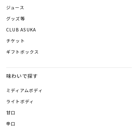
ジュース
グッズ等
CLUB ASUKA
チケット
ギフトボックス
味わいで探す
ミディアムボディ
ライトボディ
甘口
辛口