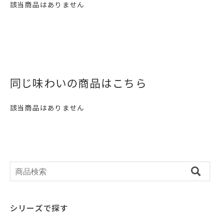
該当商品はありません
同じ味わいの商品はこちら
該当商品はありません
シリーズで探す