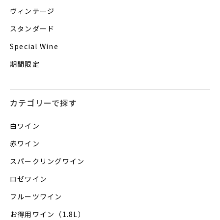
ヴィンテージ
スタンダード
Special Wine
期間限定
カテゴリーで探す
白ワイン
赤ワイン
スパークリングワイン
ロゼワイン
フルーツワイン
お得用ワイン（1.8L）