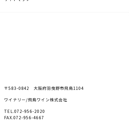
〒583-0842 大阪府羽曳野市飛鳥1104
ワイナリー/飛鳥ワイン株式会社
TEL.072-956-2020
FAX.072-956-4667