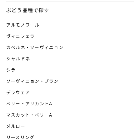
ぶどう品種で探す
アルモノワール
ヴィニフェラ
カベルネ・ソーヴィニョン
シャルドネ
シラー
ソーヴィニョン・ブラン
デラウェア
ベリー・アリカントA
マスカット・ベリーA
メルロー
リースリング