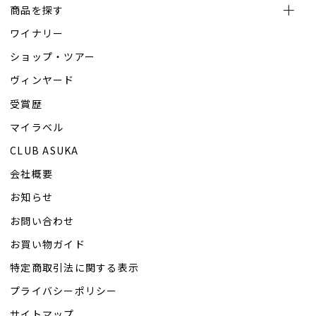
商品を探す
ワイナリー
ショップ・ツアー
ヴィンヤード
受賞歴
マイラベル
CLUB ASUKA
会社概要
お知らせ
お問い合わせ
お買い物ガイド
特定商取引法に関する表示
プライバシーポリシー
サイトマップ