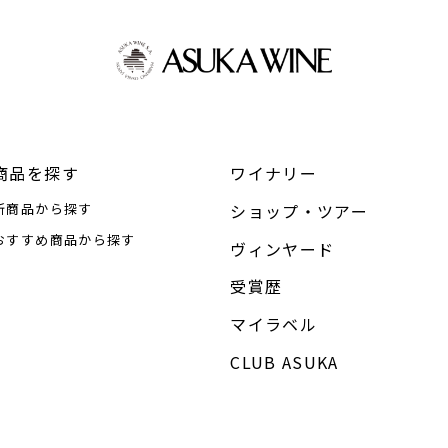
商品を探す
ワイナリー
新商品から探す
ショップ・ツアー
おすすめ商品から探す
ヴィンヤード
受賞歴
マイラベル
CLUB ASUKA