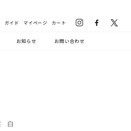
ガイド
マイページ
カート
お知らせ
お問い合わせ
実 白