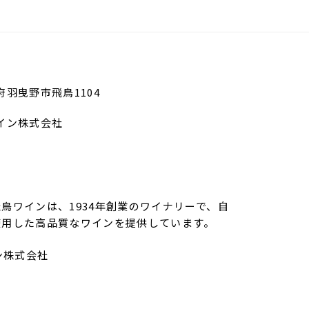
阪府羽曳野市飛鳥1104
イン株式会社
鳥ワインは、1934年創業のワイナリーで、自
使用した高品質なワインを提供しています。
ン株式会社