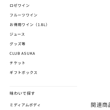
ロゼワイン
フルーツワイン
お得用ワイン（1.8L）
ジュース
グッズ等
CLUB ASUKA
チケット
ギフトボックス
味わいで探す
関連商
ミディアムボディ