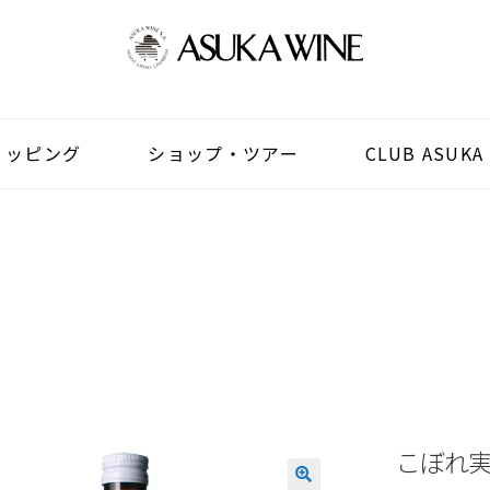
ョッピング
ショップ・ツアー
CLUB ASUKA
こぼれ