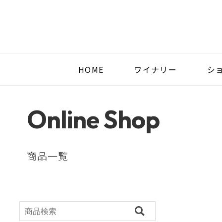
HOME
ワイナリー
シ
Online Shop
商品一覧