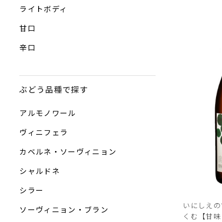
ライトボディ
甘口
辛口
ぶどう品種で探す
アルモノワール
ヴィニフェラ
カベルネ・ソーヴィニョン
シャルドネ
シラー
いにしえの
ソーヴィニョン・ブラン
くむ【甘味