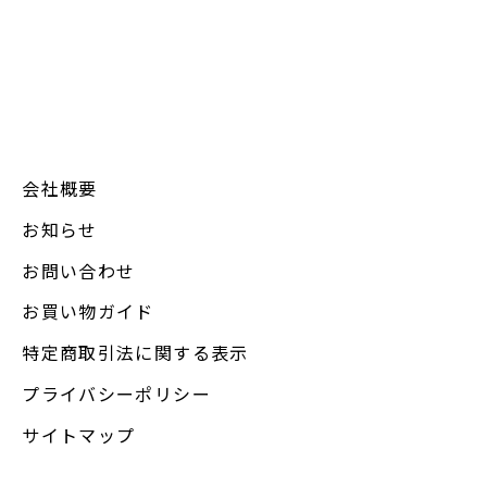
会社概要
お知らせ
お問い合わせ
お買い物ガイド
特定商取引法に関する表示
プライバシーポリシー
サイトマップ