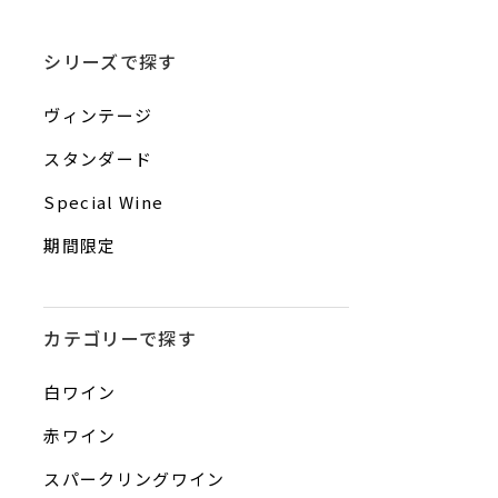
シリーズで探す
ヴィンテージ
スタンダード
Special Wine
期間限定
カテゴリーで探す
白ワイン
赤ワイン
スパークリングワイン