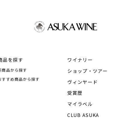
商品を探す
ワイナリー
新商品から探す
ショップ・ツアー
おすすめ商品から探す
ヴィンヤード
受賞歴
マイラベル
CLUB ASUKA