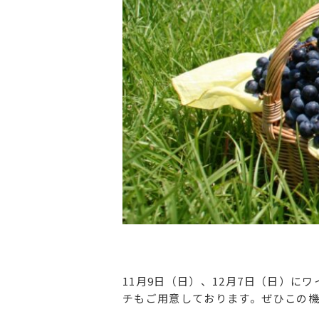
11月9日（日）、12月7日（日）
チもご用意しております。ぜひこの