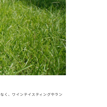
でなく、ワインテイスティングやラン