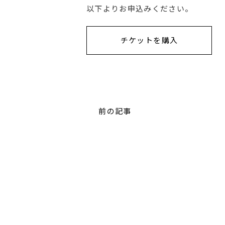
以下よりお申込みください。
チケットを購入
前の記事