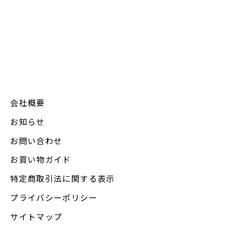
会社概要
お知らせ
お問い合わせ
お買い物ガイド
特定商取引法に関する表示
プライバシーポリシー
サイトマップ