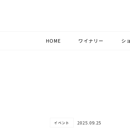
HOME
ワイナリー
シ
2025.09.25
イベント