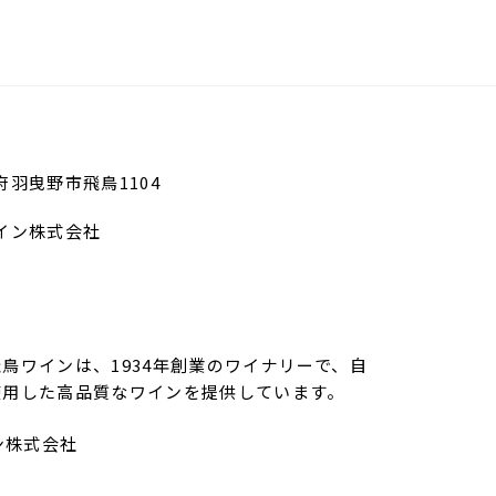
阪府羽曳野市飛鳥1104
イン株式会社
鳥ワインは、1934年創業のワイナリーで、自
使用した高品質なワインを提供しています。
ン株式会社