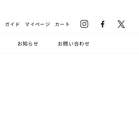
ガイド
マイページ
カート
お知らせ
お問い合わせ