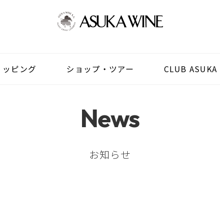
ョッピング
ショップ・ツアー
CLUB ASUKA
News
お知らせ