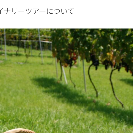
イナリーツアーについて