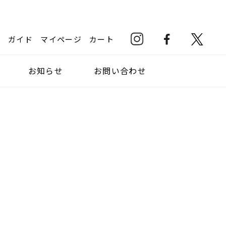
ガイド
マイページ
カート
お知らせ
お問い合わせ