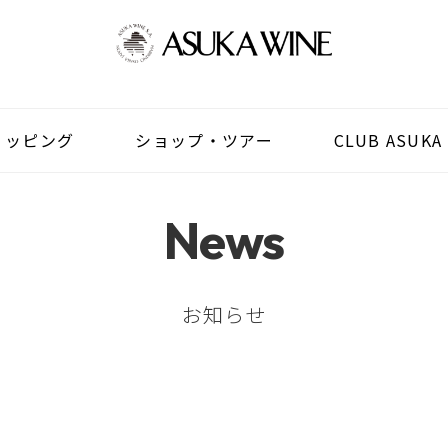
ョッピング
ショップ・ツアー
CLUB ASUKA
News
お知らせ