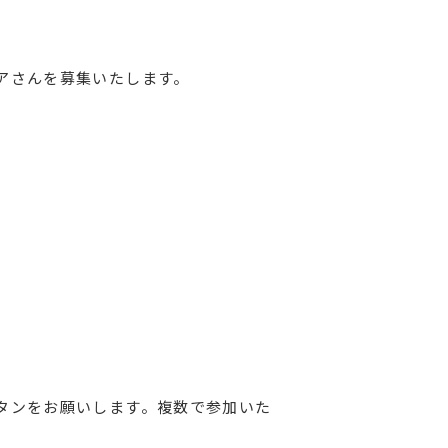
アさんを募集いたします。
タンをお願いします。複数で参加いた