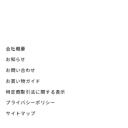
会社概要
お知らせ
お問い合わせ
お買い物ガイド
特定商取引法に関する表示
プライバシーポリシー
サイトマップ