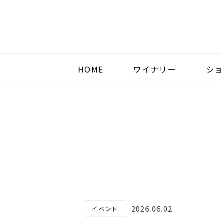
HOME
ワイナリー
シ
2026.06.02
イベント