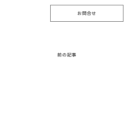
お問合せ
前の記事