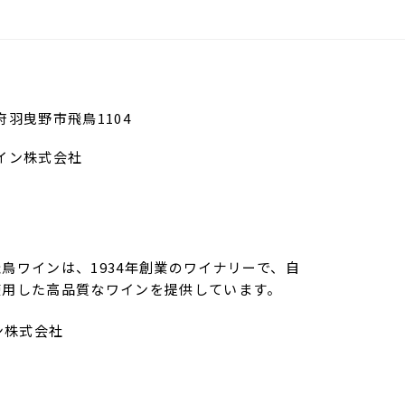
阪府羽曳野市飛鳥1104
イン株式会社
鳥ワインは、1934年創業のワイナリーで、自
使用した高品質なワインを提供しています。
ン株式会社