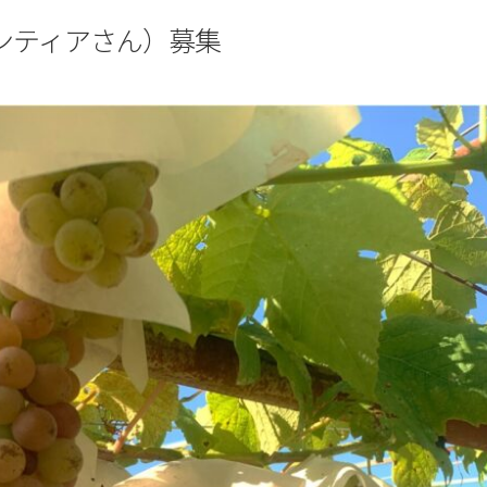
ンティアさん）募集