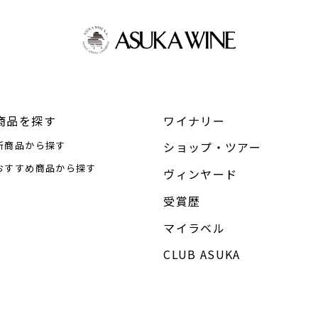
商品を探す
ワイナリー
新商品から探す
ショップ・ツアー
おすすめ商品から探す
ヴィンヤード
受賞歴
マイラベル
CLUB ASUKA