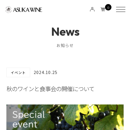
0
News
お知らせ
2024.10.25
イベント
秋のワインと食事会の開催について