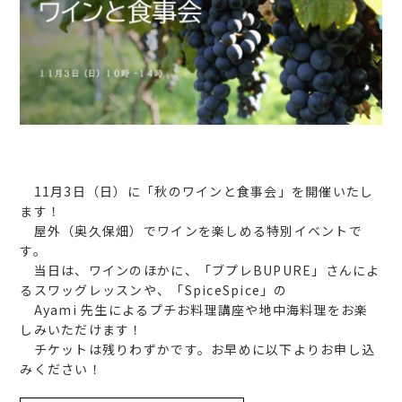
11月3日（日）に「秋のワインと食事会」を開催いたし
ます！
屋外（奥久保畑）でワインを楽しめる特別イベントで
す。
当日は、ワインのほかに、「ブプレBUPURE」さんによ
るスワッグレッスンや、「SpiceSpice」の
Ayami 先生によるプチお料理講座や地中海料理をお楽
しみいただけます！
チケットは残りわずかです。お早めに以下よりお申し込
みください！