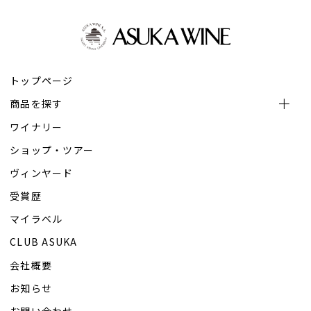
トップページ
商品を探す
ワイナリー
ショップ・ツアー
ヴィンヤード
受賞歴
マイラベル
CLUB ASUKA
会社概要
お知らせ