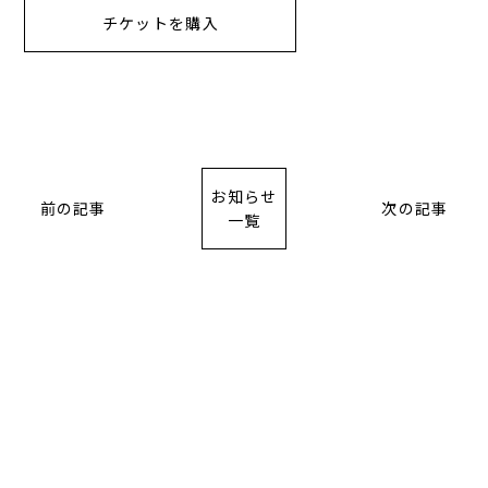
チケットを購入
お知らせ
前の記事
次の記事
一覧