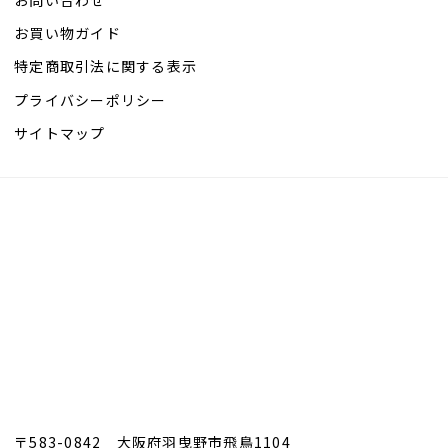
お問い合わせ
お買い物ガイド
特定商取引法に関する表示
プライバシーポリシー
サイトマップ
〒583-0842 大阪府羽曳野市飛鳥1104